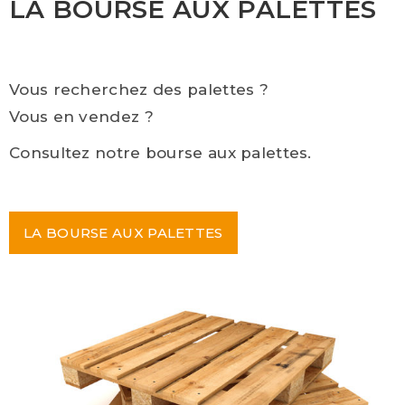
LA BOURSE AUX PALETTES
Vous recherchez des palettes ?
Vous en vendez ?
Consultez notre bourse aux palettes.
LA BOURSE AUX PALETTES