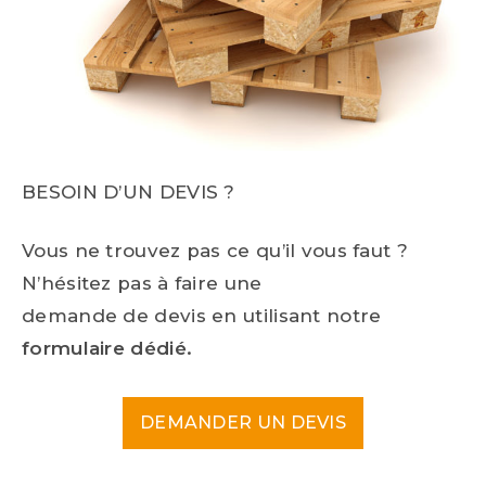
BESOIN D’UN DEVIS ?
Vous ne trouvez pas ce qu’il vous faut ?
N’hésitez pas à faire une
demande de devis en utilisant notre
formulaire dédié.
DEMANDER UN DEVIS