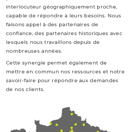
interlocuteur géographiquement proche,
capable de répondre à leurs besoins. Nous
faisons appel à des partenaires de
confiance, des partenaires historiques avec
lesquels nous travaillons depuis de
nombreuses années.
Cette synergie permet également de
mettre en commun nos ressources et notre
savoir-faire pour répondre aux demandes
de nos clients.