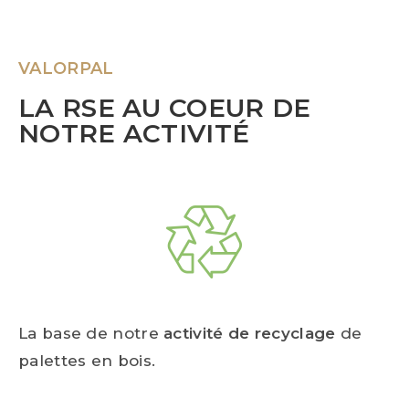
VALORPAL
LA RSE AU COEUR DE
NOTRE ACTIVITÉ
La base de notre
activité de recyclage
de
palettes en bois.