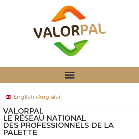
English
(
Anglais
)
VALORPAL
LE RÉSEAU NATIONAL
DES PROFESSIONNELS DE LA
PALETTE