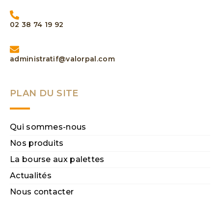
02 38 74 19 92
administratif@valorpal.com
PLAN DU SITE
Qui sommes-nous
Nos produits
La bourse aux palettes
Actualités
Nous contacter