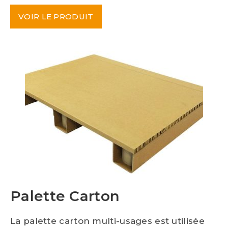
VOIR LE PRODUIT
Palette Carton
La palette carton multi-usages est utilisée