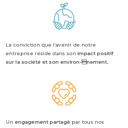
La conviction que l’avenir de notre
entreprise réside dans son
impact positif
sur la société et son environ-nement.
Un
engagement partagé
par tous nos