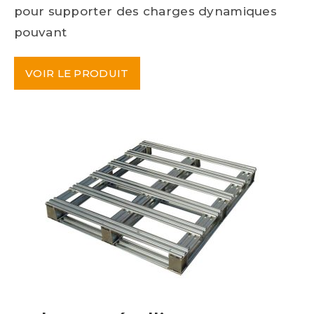
pour supporter des charges dynamiques
pouvant
VOIR LE PRODUIT