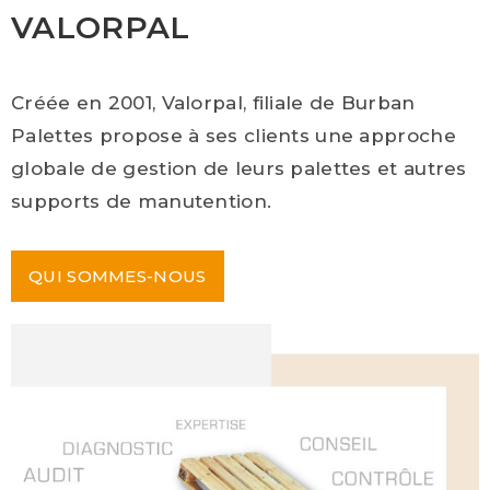
VALORPAL
Créée en 2001, Valorpal, filiale de Burban
Palettes propose à ses clients une approche
globale de gestion de leurs palettes et autres
supports de manutention.
QUI SOMMES-NOUS