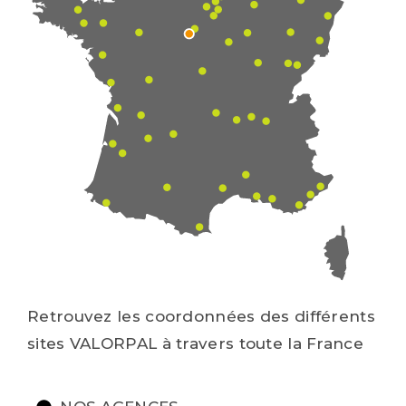
Retrouvez les coordonnées des différents
sites VALORPAL à travers toute la France