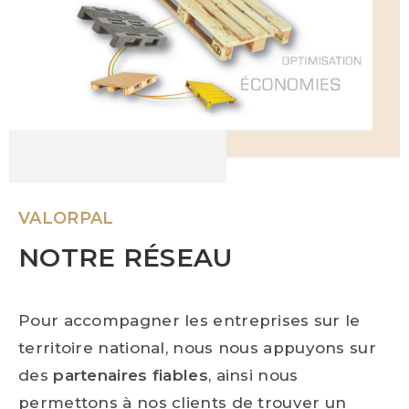
VALORPAL
NOTRE RÉSEAU
Pour accompagner les entreprises sur le
territoire national, nous nous appuyons sur
des
partenaires fiables
, ainsi nous
permettons à nos clients de trouver un