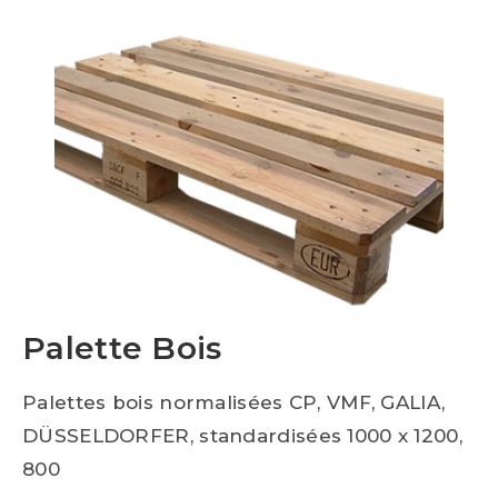
Palette Bois
Palettes bois normalisées CP, VMF, GALIA,
DÜSSELDORFER, standardisées 1000 x 1200,
800