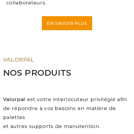
collaborateurs.
EN SAVOIR PLUS
VALORPAL
NOS PRODUITS
Valorpal
est votre interlocuteur privilégié afin
de répondre à vos besoins en matière de
palettes
et autres supports de manutention.