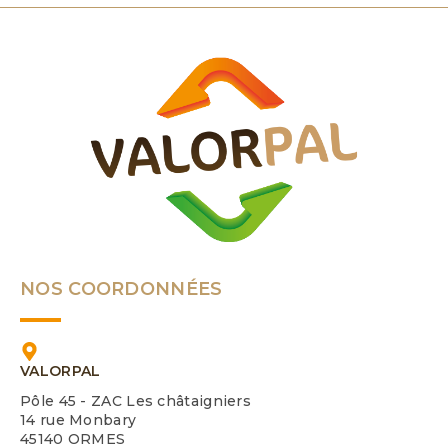
NOS COORDONNÉES
VALORPAL
Pôle 45 - ZAC Les châtaigniers
14 rue Monbary
45140 ORMES