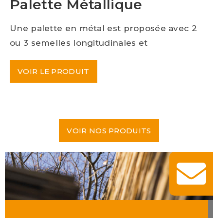
Palette Métallique
Une palette en métal est proposée avec 2
ou 3 semelles longitudinales et
VOIR LE PRODUIT
VOIR NOS PRODUITS