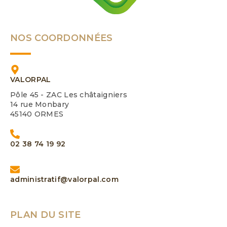
NOS COORDONNÉES
VALORPAL
Pôle 45 - ZAC Les châtaigniers
14 rue Monbary
45140 ORMES
02 38 74 19 92
administratif@valorpal.com
PLAN DU SITE