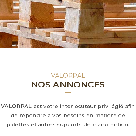
VALORPAL
NOS ANNONCES
VALORPAL
est votre interlocuteur privilégié afin
de répondre à vos besoins en matière de
palettes et autres supports de manutention.