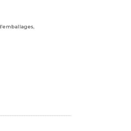
 d’emballages,