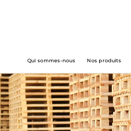
Qui sommes-nous
Nos produits