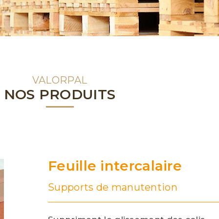
VALORPAL
NOS PRODUITS
Feuille intercalaire
Supports de manutention