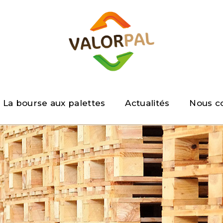
La bourse aux palettes
Actualités
Nous c