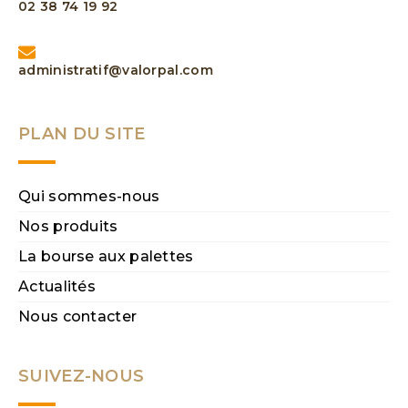
02 38 74 19 92
administratif@valorpal.com
PLAN DU SITE
Qui sommes-nous
Nos produits
La bourse aux palettes
Actualités
Nous contacter
SUIVEZ-NOUS