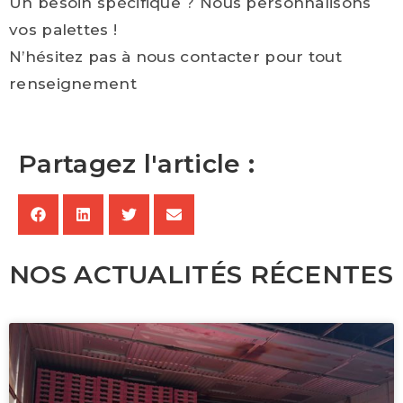
Un besoin spécifique ? Nous personnalisons
vos palettes !
N’hésitez pas à nous contacter pour tout
renseignement
Partagez l'article :
NOS ACTUALITÉS RÉCENTES