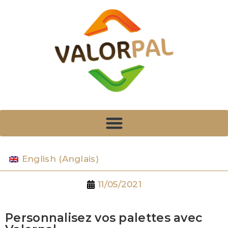
English
(
Anglais
)
11/05/2021
Personnalisez vos palettes avec