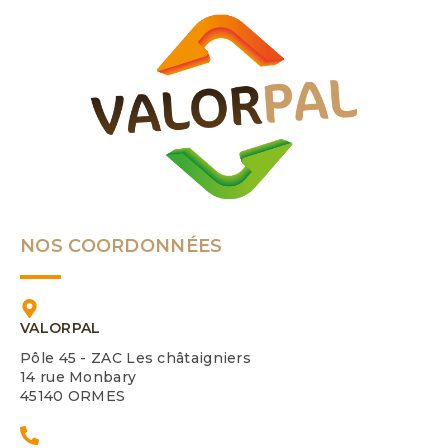
NOS COORDONNÉES
VALORPAL
Pôle 45 - ZAC Les châtaigniers
14 rue Monbary
45140 ORMES