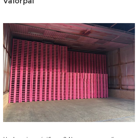
Valorpal