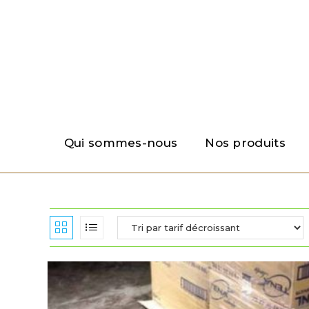
Qui sommes-nous
Nos produits