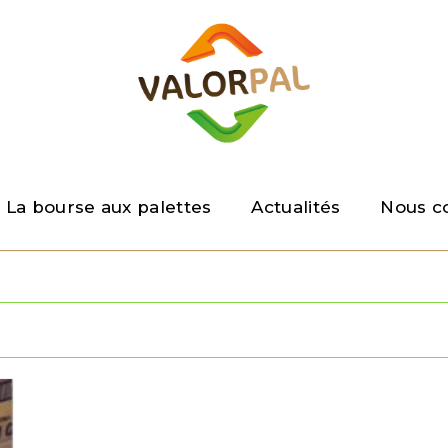
La bourse aux palettes
Actualités
Nous c